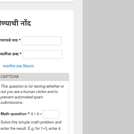
ेण्याची नोंद
ापरायचे नाव
*
रवलीचा शब्द
*
परवलीचा शब्द विसरला
CAPTCHA
This question is for testing whether or
not you are a human visitor and to
prevent automated spam
submissions.
Math question
*
4 + 4 =
Solve this simple math problem and
enter the result. E.g. for 1+3, enter 4.