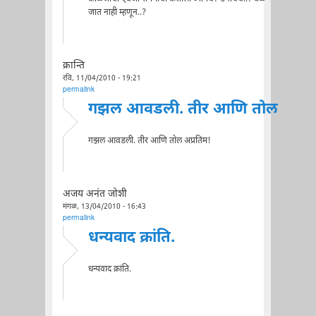
जात नाही म्हणून..?
क्रान्ति
रवि, 11/04/2010 - 19:21
permalink
गझल आवडली. तीर आणि तोल
गझल आवडली. तीर आणि तोल अप्रतिम!
अजय अनंत जोशी
मंगळ, 13/04/2010 - 16:43
permalink
धन्यवाद क्रांति.
धन्यवाद क्रांति.