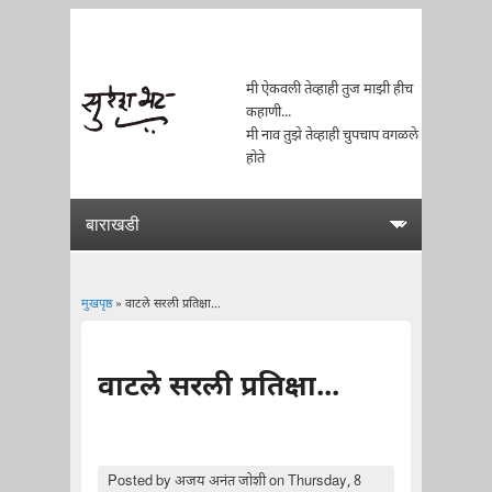
मी ऐकवली तेव्हाही तुज माझी हीच
कहाणी...
मी नाव तुझे तेव्हाही चुपचाप वगळले
होते
मुखपृष्ठ
» वाटले सरली प्रतिक्षा...
You are here
वाटले सरली प्रतिक्षा...
Posted by
अजय अनंत जोशी
on Thursday, 8