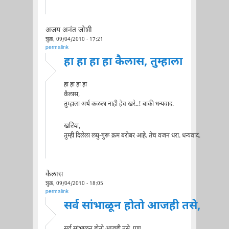
अजय अनंत जोशी
शुक्र, 09/04/2010 - 17:21
permalink
हा हा हा हा कैलास, तुम्हाला
हा हा हा हा
कैलास,
तुम्हाला अर्थ कळला नाही हेच खरे..! बाकी धन्यवाद.
खलिश,
तुम्ही दिलेला लघु-गुरू क्रम बरोबर आहे. तेच वजन धरा. धन्यवाद.
कैलास
शुक्र, 09/04/2010 - 18:05
permalink
सर्व सांभाळून होतो आजही तसे,
सर्व सांभाळून होतो आजही तसे, पण...