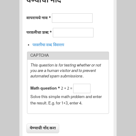
येण्याची नोंद
वापरायचे नाव
*
परवलीचा शब्द
*
परवलीचा शब्द विसरला
CAPTCHA
This question is for testing whether or not
you are a human visitor and to prevent
automated spam submissions.
Math question
*
2 + 2 =
Solve this simple math problem and enter
the result. E.g. for 1+3, enter 4.