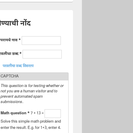
ेण्याची नोंद
ापरायचे नाव
*
रवलीचा शब्द
*
परवलीचा शब्द विसरला
CAPTCHA
This question is for testing whether or
not you are a human visitor and to
prevent automated spam
submissions.
Math question
*
7 + 13 =
Solve this simple math problem and
enter the result. E.g. for 1+3, enter 4.