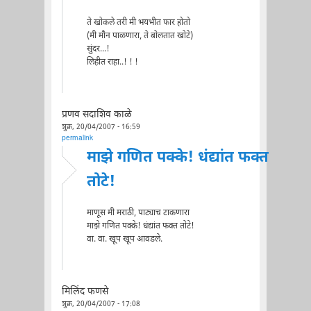
ते खोकले तरी मी भयभीत फार होतो
(मी मौन पाळणारा, ते बोलतात खोटे)
सुंदर...!
लिहीत राहा..! ! !
प्रणव सदाशिव काळे
शुक्र, 20/04/2007 - 16:59
permalink
माझे गणित पक्के! धंद्यांत फक्त
तोटे!
माणूस मी मराठी, पाट्याच टाकणारा
माझे गणित पक्के! धंद्यांत फक्त तोटे!
वा. वा. खूप खूप आवडले.
मिलिंद फणसे
शुक्र, 20/04/2007 - 17:08