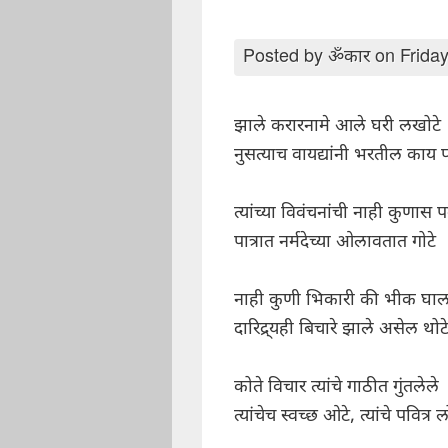
Posted by
ॐकार
on Friday
झाले करारनामे आले घरी लखोटे
नुसत्याच वायद्यांनी भरतील काय प
त्यांच्या विवंचनांची नाही कुणास पर
पात्रात नर्मदेच्या ओलावतात गोटे
नाही कुणी भिकारी की भीक घा
दारिद्र्यही बिचारे झाले असेल थोट
कोते विचार त्यांचे गाठीत गुंतलेले
त्यांचेच स्वच्छ ओटे, त्यांचे पवित्र ल