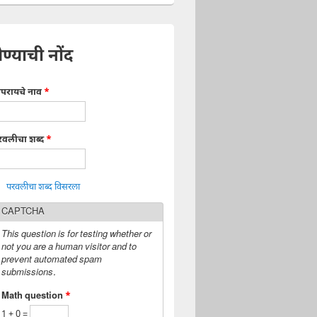
ेण्याची नोंद
ापरायचे नाव
*
रवलीचा शब्द
*
परवलीचा शब्द विसरला
CAPTCHA
This question is for testing whether or
not you are a human visitor and to
prevent automated spam
submissions.
Math question
*
1 + 0 =