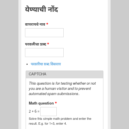
येण्याची नोंद
वापरायचे नाव
*
परवलीचा शब्द
*
परवलीचा शब्द विसरला
CAPTCHA
This question is for testing whether or not
you are a human visitor and to prevent
automated spam submissions.
Math question
*
2 + 6 =
Solve this simple math problem and enter the
result. E.g. for 1+3, enter 4.