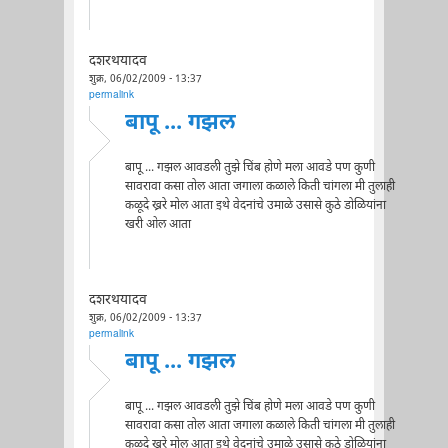
दशरथयादव
शुक्र, 06/02/2009 - 13:37
permalink
बापू ... गझल
बापू ... गझल आवडली तुझे चिंब होणे मला आवडे पण कुणी
सावरावा कसा तोल आता जगाला कळाले किती चांगला मी तुलाही
कळूदे ख्ररे मोल आता इथे वेदनांचे उमाळे उसासे कुठे डोळियांना
खरी ओल आता
दशरथयादव
शुक्र, 06/02/2009 - 13:37
permalink
बापू ... गझल
बापू ... गझल आवडली तुझे चिंब होणे मला आवडे पण कुणी
सावरावा कसा तोल आता जगाला कळाले किती चांगला मी तुलाही
कळूदे ख्ररे मोल आता इथे वेदनांचे उमाळे उसासे कुठे डोळियांना