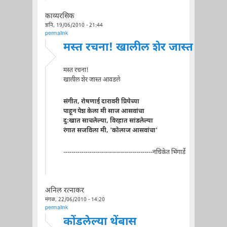
काव्यरसिक
शनि, 19/06/2010 - 21:44
permalink
मस्त रचना! खालील शेर जास्त
मस्त रचना!
खालील शेर जास्त आवडले
संगीत, रोषणाई दारावरी प्रियेच्या
पाहून पेश केला मी साज आसवांचा
दु:खात साचलेल्या, विरहात सांडलेल्या
रंगात सजविला मी, 'कोलाज आसवांचा'
--------------------------------------------नचिकेत भिंगार्डे
अनिल रत्नाकर
मंगळ, 22/06/2010 - 14:20
permalink
कोंडलेल्या थेंबास