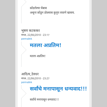
कोंडलेल्या थेंबास
अश्रूंना कोंडून डोळ्यास कुलुप लावणे खासच.
भूषण कटककर
मंगळ, 22/06/2010 - 23:17
permalink
मतला अप्रतिम!
मतला अप्रतिम!
आदित्य_देवधर
मंगळ, 22/06/2010 - 23:27
permalink
सर्वांचे मनापासून धन्यवाद!!!
सर्वांचे मनापासून धन्यवाद!!!