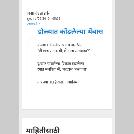
विद्यानंद हाडके
शुक्र, 17/09/2010 - 05:03
permalink
डोळ्यात कोंडलेल्या थेंबास
डोळ्यात कोंडलेल्या थेंबास वाटलेले ,
"ही लाज आसवांची, की माज आसवांचा?"
दु:खात साचलेल्या, विरहात सांडलेल्या
रंगात सजविला मी, 'कोलाज आसवांचा'
वाह क्या बात है दादा.... अप्रतिमच...
माहितीसाठी