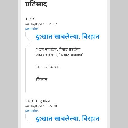
प्रतिसाद
कैलास
बुध, 16/06/2010 - 20:57
permalink
दु:खात साचलेल्या, विरहात
दु:खात साचलेल्या, विरहात सांडलेल्या
रंगात सजविला मी, 'कोलाज आसवांचा'
व्वा !! छान कल्पना.
डॉ.कैलास
निलेश कालुवाला
बुध, 16/06/2010 - 22:30
permalink
दु:खात साचलेल्या, विरहात