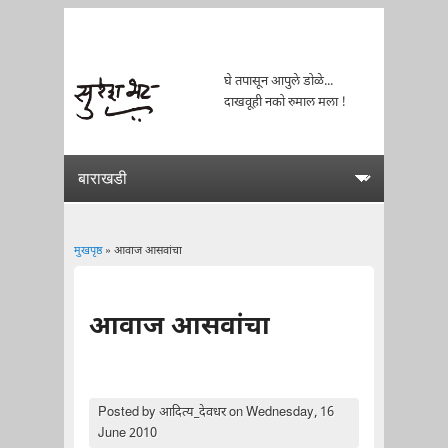
घे तपासून आपुले डोळे...
दाखवूही नको रुमाल मला !
मुखपृष्ठ
» आवाज आसवांचा
You are here
आवाज आसवांचा
Posted by
आदित्य_देवधर
on Wednesday, 16
June 2010