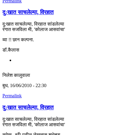
Permalink
दु:खात साचलेल्या, विरहात
दु:खात साचलेल्या, विरहात सांडलेल्या
रंगात सजविला मी, 'कोलाज आसवांचा'
व्वा !! छान कल्पना.
डॉ.कैलास
निलेश कालुवाला
बुध, 16/06/2010 - 22:30
Permalink
दु:खात साचलेल्या, विरहात
दु:खात साचलेल्या, विरहात सांडलेल्या
रंगात सजविला मी, 'कोलाज आसवांचा'
सुरेख...हुर्रे! पुढील लेखनास शुभेच्छा.