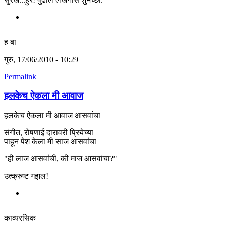
ह बा
गुरु, 17/06/2010 - 10:29
Permalink
हलकेच ऐकला मी आवाज
हलकेच ऐकला मी आवाज आसवांचा
संगीत, रोषणाई दारावरी प्रियेच्या
पाहून पेश केला मी साज आसवांचा
"ही लाज आसवांची, की माज आसवांचा?"
उत्क्रुष्ट गझल!
काव्यरसिक