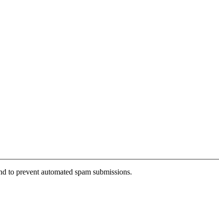
 and to prevent automated spam submissions.