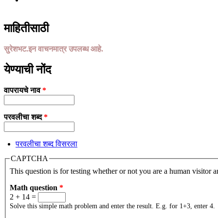
माहितीसाठी
सुरेशभट.इन वाचनमात्र उपलब्ध आहे.
येण्याची नोंद
वापरायचे नाव
*
परवलीचा शब्द
*
परवलीचा शब्द विसरला
CAPTCHA
This question is for testing whether or not you are a human visitor
Math question
*
2 + 14 =
Solve this simple math problem and enter the result. E.g. for 1+3, enter 4.