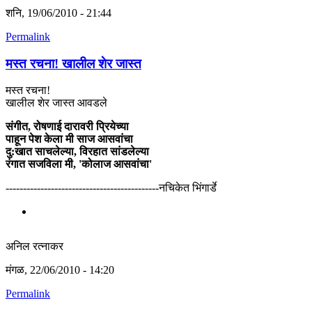
शनि, 19/06/2010 - 21:44
Permalink
मस्त रचना! खालील शेर जास्त
मस्त रचना!
खालील शेर जास्त आवडले
संगीत, रोषणाई दारावरी प्रियेच्या
पाहून पेश केला मी साज आसवांचा
दु:खात साचलेल्या, विरहात सांडलेल्या
रंगात सजविला मी, 'कोलाज आसवांचा'
--------------------------------------------नचिकेत भिंगार्डे
अनिल रत्नाकर
मंगळ, 22/06/2010 - 14:20
Permalink