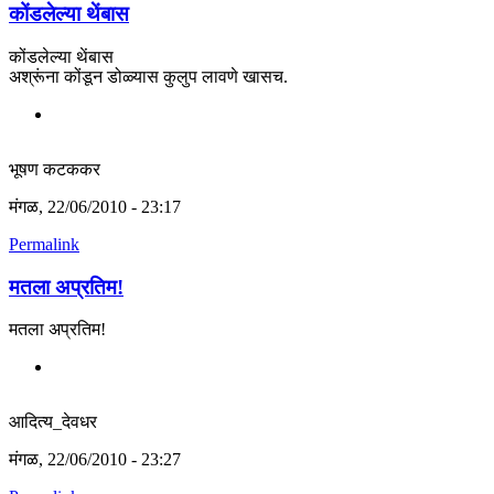
कोंडलेल्या थेंबास
कोंडलेल्या थेंबास
अश्रूंना कोंडून डोळ्यास कुलुप लावणे खासच.
भूषण कटककर
मंगळ, 22/06/2010 - 23:17
Permalink
मतला अप्रतिम!
मतला अप्रतिम!
आदित्य_देवधर
मंगळ, 22/06/2010 - 23:27