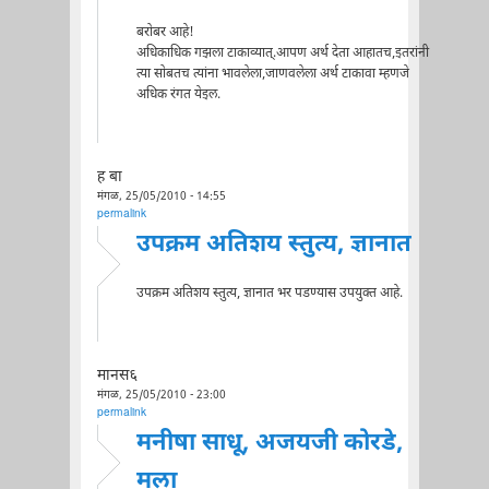
बरोबर आहे!
अधिकाधिक गझला टाकाव्यात्.आपण अर्थ देता आहातच,इतरांनी
त्या सोबतच त्यांना भावलेला,जाणवलेला अर्थ टाकावा म्हणजे
अधिक रंगत येइल.
ह बा
मंगळ, 25/05/2010 - 14:55
permalink
उपक्रम अतिशय स्तुत्य, ज्ञानात
उपक्रम अतिशय स्तुत्य, ज्ञानात भर पडण्यास उपयुक्त आहे.
मानस६
मंगळ, 25/05/2010 - 23:00
permalink
मनीषा साधू, अजयजी कोरडे,
मला