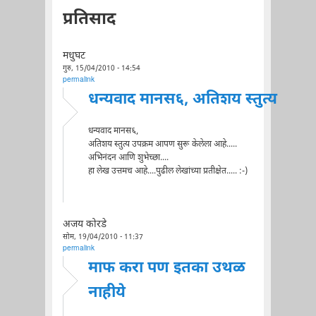
प्रतिसाद
मधुघट
गुरु, 15/04/2010 - 14:54
permalink
धन्यवाद मानस६, अतिशय स्तुत्य
धन्यवाद मानस६,
अतिशय स्तुत्य उपक्रम आपण सुरू केलेला आहे.....
अभिनंदन आणि शुभेच्छा....
हा लेख उत्तमच आहे....पुढील लेखांच्या प्रतीक्षेत..... :-)
अजय कोरडे
सोम, 19/04/2010 - 11:37
permalink
माफ करा पण इतका उथळ
नाहीये