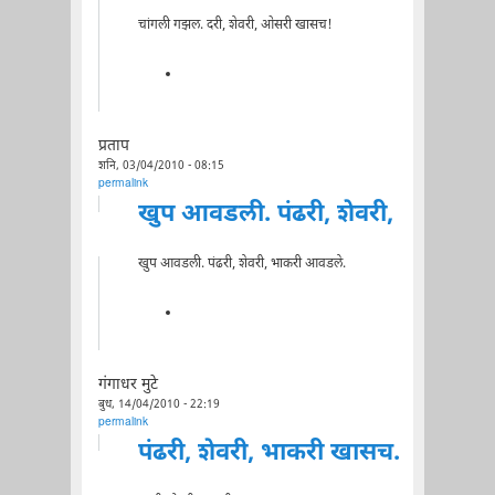
चांगली गझल. दरी, शेवरी, ओसरी खासच!
प्रताप
शनि, 03/04/2010 - 08:15
permalink
खुप आवडली. पंढरी, शेवरी,
खुप आवडली. पंढरी, शेवरी, भाकरी आवडले.
गंगाधर मुटे
बुध, 14/04/2010 - 22:19
permalink
पंढरी, शेवरी, भाकरी खासच.