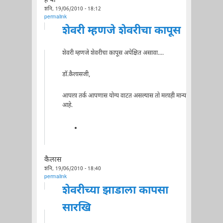
ह बा
शनि, 19/06/2010 - 18:12
permalink
शेवरी म्हणजे शेवरीचा कापूस
शेवरी म्हणजे शेवरीचा कापूस अपेक्षित असावा....
डॉ.कैलासजी,
आपला तर्क आपणास योग्य वाटत असल्यास तो मलाही मान्य
आहे.
कैलास
शनि, 19/06/2010 - 18:40
permalink
शेवरीच्या झाडाला कापसा
सारखि