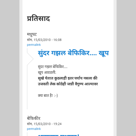
प्रतिसाद
मधुघट
सोम, 15/03/2010 - 16:08
permalink
सुंदर गझल बेफिकिर.... खूप
सुंदर गझल बेफिकिर....
खूप आवडली.
सुखे येतात कुठलाही इतर पर्याय नसला की
उजवती लेक कोठेही जशी वैगुण्य आल्यावर
क्या बात है! :-)
बेफिकीर
सोम, 15/03/2010 - 19:24
permalink