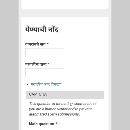
येण्याची नोंद
वापरायचे नाव
*
परवलीचा शब्द
*
परवलीचा शब्द विसरला
CAPTCHA
This question is for testing whether or not
you are a human visitor and to prevent
automated spam submissions.
Math question
*