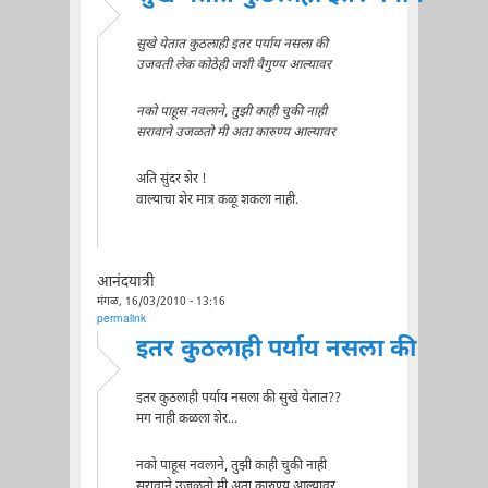
सुखे येतात कुठलाही इतर पर्याय नसला की
उजवती लेक कोठेही जशी वैगुण्य आल्यावर
नको पाहूस नवलाने, तुझी काही चुकी नाही
सरावाने उजळतो मी अता कारुण्य आल्यावर
अति सुंदर शेर !
वाल्याचा शेर मात्र कळू शकला नाही.
आनंदयात्री
मंगळ, 16/03/2010 - 13:16
permalink
इतर कुठलाही पर्याय नसला की
इतर कुठलाही पर्याय नसला की सुखे येतात??
मग नाही कळला शेर...
नको पाहूस नवलाने, तुझी काही चुकी नाही
सरावाने उजळतो मी अता कारुण्य आल्यावर