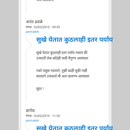
जाम आवडली.
अनंत ढवळे
मंगळ, 16/03/2010 - 09:45
permalink
सुखे येतात कुठलाही इतर पर्याय
सुखे येतात कुठलाही इतर पर्याय नसला की
उजवती लेक कोठेही जशी वैगुण्य आल्यावर
नको पाहूस नवलाने, तुझी काही चुकी नाही
सरावाने उजळतो मी अता कारुण्य आल्यावर
सुंदर !
ज्ञानेश.
मंगळ, 16/03/2010 - 11:56
permalink
सुखे येतात कुठलाही इतर पर्याय