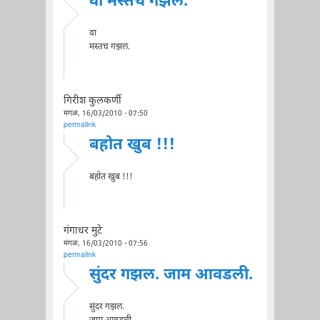
वा मस्तच गझल.
वा
मस्तच गझल.
गिरीश कुलकर्णी
मंगळ, 16/03/2010 - 07:50
permalink
बहोत खुब !!!
बहोत खुब !!!
गंगाधर मुटे
मंगळ, 16/03/2010 - 07:56
permalink
सुंदर गझल. जाम आवडली.
सुंदर गझल.