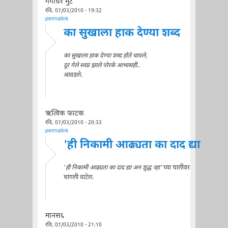
गंगाधर मुटे
रवि, 07/03/2010 - 19:32
permalink
का सुखाला हाक देण्या शब्द
का सुखाला हाक देण्या शब्द होते धावले,
दूर गेले स्वप्न झाले पोरके आभासही
..
आवडले.
ऋत्विक फाटक
रवि, 07/03/2010 - 20:33
permalink
'ही निकामी आढ्यता का दाद द्या
'
ही निकामी आढ्यता का दाद द्या अन शुद्ध व्हा'
च्या चालीवर
चांगली वाटेल.
मानस६
रवि, 07/03/2010 - 21:10