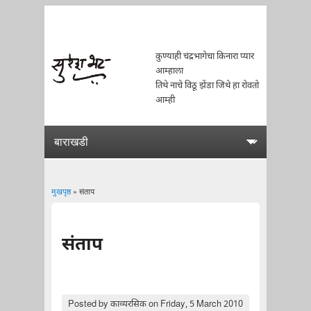
कुण्याही चंद्रभागेचा किनारा प्यार
आम्हाला
तिथे नाचे विठू झेंडा जिथे हा रोवतो
आम्ही
मुखपृष्ठ
» संताप
You are here
संताप
Posted by
काव्यरसिक
on Friday, 5 March 2010