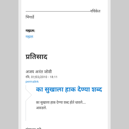
--------------------------------------------------------नचिकेत
भिंगार्डे
गझल:
गझल
प्रतिसाद
अजय अनंत जोशी
रवि, 07/03/2010 - 18:11
permalink
का सुखाला हाक देण्या शब्द
का सुखाला हाक देण्या शब्द होते धावले....
आवडले.