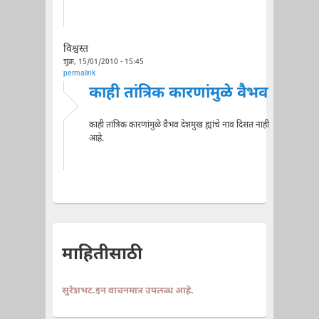
विश्वस्त
शुक्र, 15/01/2010 - 15:45
permalink
काही तांत्रिक कारणांमुळे वैभव
काही तांत्रिक कारणांमुळे वैभव देशमुख ह्यांचे नाव दिसत नाही
आहे.
माहितीसाठी
सुरेशभट.इन वाचनमात्र उपलब्ध आहे.