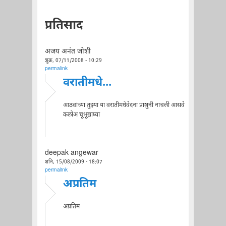
प्रतिसाद
अजय अनंत जोशी
शुक्र, 07/11/2008 - 10:29
permalink
वरातीमधे...
आठवांच्या तुझ्या या वरातीमधेवेदना प्राशुनी नाचली आसवे
कलोअ चूभूद्याघ्या
deepak angewar
शनि, 15/08/2009 - 18:07
permalink
अप्रतिम
अप्रतिम