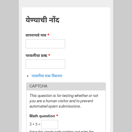
येण्याची नोंद
वापरायचे नाव
*
परवलीचा शब्द
*
परवलीचा शब्द विसरला
CAPTCHA
This question is for testing whether or not
you are a human visitor and to prevent
automated spam submissions.
Math question
*
3 + 5 =