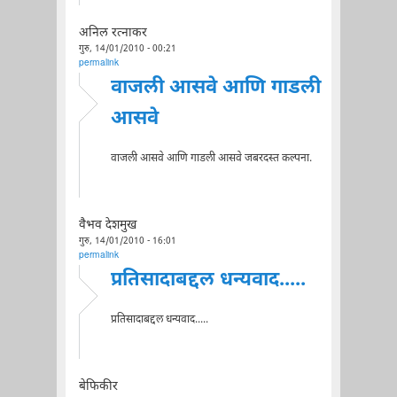
अनिल रत्नाकर
गुरु, 14/01/2010 - 00:21
permalink
वाजली आसवे आणि गाडली
आसवे
वाजली आसवे आणि गाडली आसवे जबरदस्त कल्पना.
वैभव देशमुख
गुरु, 14/01/2010 - 16:01
permalink
प्रतिसादाबद्दल धन्यवाद.....
प्रतिसादाबद्दल धन्यवाद.....
बेफिकीर