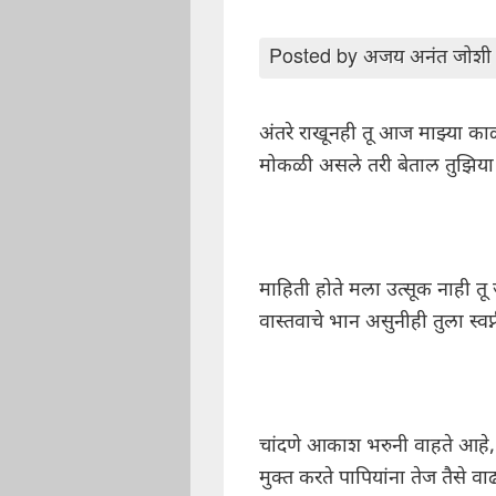
Posted by
अजय अनंत जोशी
अंतरे राखूनही तू आज माझ्या क
मोकळी असले तरी बेताल तुझिया 
माहिती होते मला उत्सूक नाही तू 
वास्तवाचे भान असुनीही तुला स्वप्
चांदणे आकाश भरुनी वाहते आहे, 
मुक्त करते पापियांना तेज तैसे वाढत