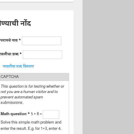
ेण्याची नोंद
ापरायचे नाव
*
रवलीचा शब्द
*
परवलीचा शब्द विसरला
CAPTCHA
This question is for testing whether or
not you are a human visitor and to
prevent automated spam
submissions.
Math question
*
5 + 8 =
Solve this simple math problem and
enter the result. E.g. for 1+3, enter 4.