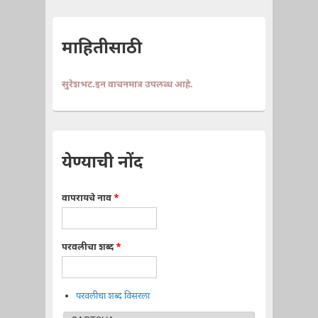
माहितीसाठी
सुरेशभट.इन वाचनमात्र उपलब्ध आहे.
येण्याची नोंद
वापरायचे नाव
*
परवलीचा शब्द
*
परवलीचा शब्द विसरला