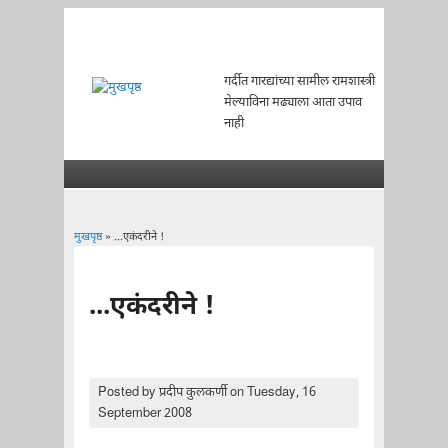
गर्दीत गारद्यांच्या सामील रामशास्त्री
मेल्याविना मढ्याला आता उपाव
नाही
मुखपृष्ठ
» ...एकंदरीने !
You are here
...एकंदरीने !
Posted by
प्रदीप कुलकर्णी
on Tuesday, 16
September 2008