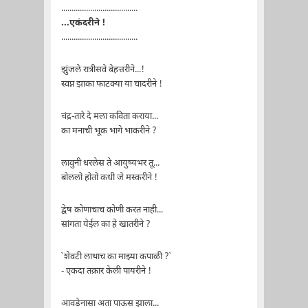
.....................................
...एकंदरीने !
.....................................
झुंजले रात्रीसवे बेहत्तरीने...!
स्वप्न झाका फाटक्या या चादरीने !
चंद्र-तारे दे मला कविता कराया...
का मनाची भूक भागे भाकरीने ?
लावुनी धरलेस ते आयुष्यभर तू...
बोललो होतो कधी जे मस्करीने !
द्वेष कोणाचाच कोणी करत नाही...
सांगता येईल का हे खातरीने ?
`शेवटी लाथाच का माझ्या कपाळी ?`
- एकदा तक्रार केली पायरीने !
आवडेनासा अता पाऊस झाला...