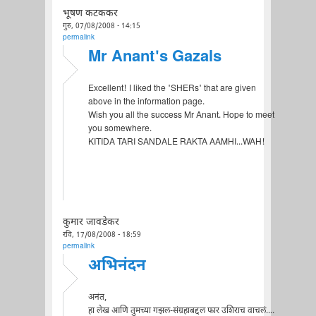
भूषण कटककर
गुरु, 07/08/2008 - 14:15
permalink
Mr Anant's Gazals
Excellent! I liked the 'SHERs' that are given
above in the information page.
Wish you all the success Mr Anant. Hope to meet
you somewhere.
KITIDA TARI SANDALE RAKTA AAMHI...WAH!
कुमार जावडेकर
रवि, 17/08/2008 - 18:59
permalink
अभिनंदन
अनंत,
हा लेख आणि तुमच्या गझल-संग्रहाबद्दल फार उशिराच वाचलं....