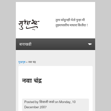
तुला सोडूनही येतो पुन्हा मी
तुझ्यापाशीच माघारा कितीदा !
मुखपृष्ठ
» नवा चंद्र
You are here
नवा चंद्र
Posted by
शिवाजी जवरे
on Monday, 10
December 2007