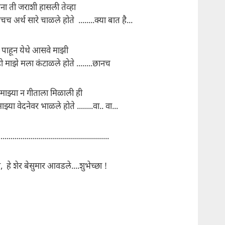
ना ती जराशी हासली तेव्हा
चच अर्थ सारे चाळले होते ........क्या बात है...
 पाहून येथे आसवे माझी
ी माझे मला कंटाळले होते ........छानच
 माझ्या न गीताला मिळाली ही
झ्या वेदनेवर भाळले होते ........वा.. वा...
.......................................................
स, हे शेर बेसुमार आवडले....शुभेच्छा !