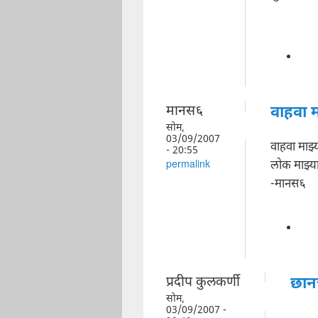
मानस६
वाहवा म
सोम,
03/09/2007
वाहवा माझ्
- 20:55
लोक माझ्या
permalink
-मानस६
प्रदीप कुलकर्णी
छान
सोम,
03/09/2007 -