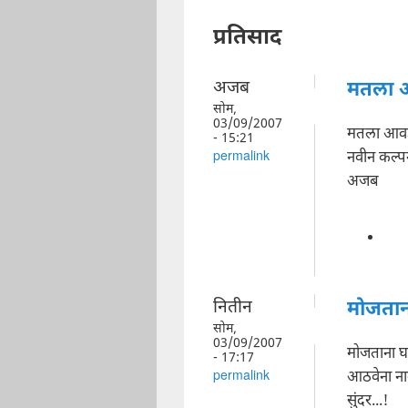
प्रतिसाद
अजब
मतला 
सोम,
03/09/2007
मतला आवड
- 15:21
नवीन कल्पन
permalink
अजब
नितीन
मोजतान
सोम,
03/09/2007
मोजताना घ
- 17:17
आठवेना ना
permalink
सुंदर...!