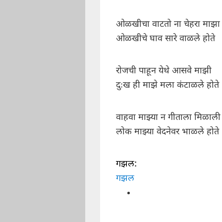
ओळखीचा वाटतो ना चेहरा माझा
ओळखीचे घाव सारे वाळले होते
रोजची पाहून येथे आसवे माझी
दुःख ही माझे मला कंटाळले होते
वाहवा माझ्या न गीताला मिळाली
लोक माझ्या वेदनेवर भाळले होते
गझल:
गझल