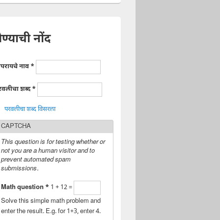
ेण्याची नोंद
ापरायचे नाव
*
रवलीचा शब्द
*
परवलीचा शब्द विसरला
CAPTCHA
This question is for testing whether or
not you are a human visitor and to
prevent automated spam
submissions.
Math question
*
1 + 12 =
Solve this simple math problem and
enter the result. E.g. for 1+3, enter 4.