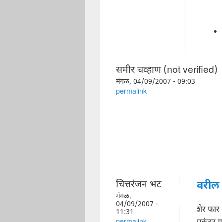
समीर चव्हाण (not verified)
मंगळ, 04/09/2007 - 09:03
permalink
चित्तरंजन भट
वरील
मंगळ,
04/09/2007 -
शेर फा
11:31