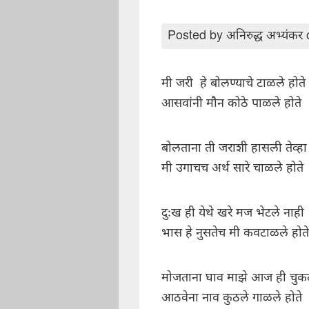
Posted by
अनिरुद्ध अभ्यंकर
मी जरी हे बोलण्याचे टाळले होते
आसवांनी मौन कोठे पाळले होते
बोलताना ती जराशी हासली तेव्हा
मी उगाचच अर्थ सारे चाळले होते
दुःख ही येथे खरे मज भेटले नाही
भास हे नुसतेच मी कवटाळले होते
मोजताना घाव माझे आज ही चुक
आठवेना नाव कुठले गाळले होते