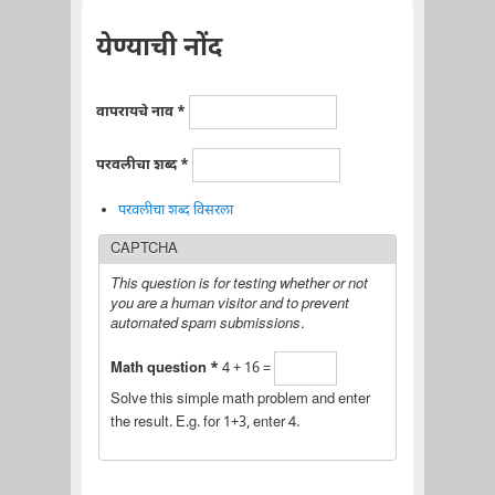
येण्याची नोंद
वापरायचे नाव
*
परवलीचा शब्द
*
परवलीचा शब्द विसरला
CAPTCHA
This question is for testing whether or not
you are a human visitor and to prevent
automated spam submissions.
Math question
*
4 + 16 =
Solve this simple math problem and enter
the result. E.g. for 1+3, enter 4.