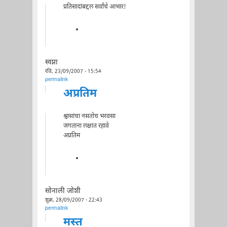
प्रतिसादांबद्दल सर्वांचे आभार!
स्वप्ना
रवि, 23/09/2007 - 15:54
permalink
अप्रतिम
श्वासांचा नसतोच भरवसा
जगताना लक्षात रहावे
अप्रतिम
सोनाली जोशी
शुक्र, 28/09/2007 - 22:43
permalink
मस्त