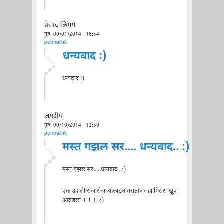
प्रसाद लिमये
गुरु, 09/01/2014 - 16:54
permalink
धन्यवाद :)
धन्यवाद :)
जयदीप
गुरु, 09/10/2014 - 12:50
permalink
मस्त गझल सर.... धन्यवाद.. :)
मस्त गझल सर.... धन्यवाद.. :)
एक उदासी रोज रोज ओलांडत बसतो>> हा मिसरा खूप
आवडला!!!!!!! :)