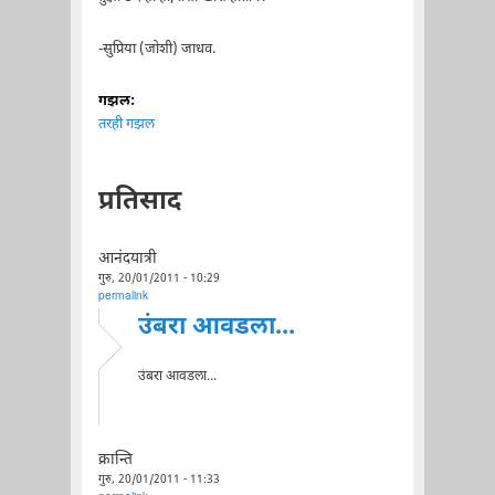
-सुप्रिया (जोशी) जाधव.
गझल:
तरही गझल
प्रतिसाद
आनंदयात्री
गुरु, 20/01/2011 - 10:29
permalink
उंबरा आवडला...
उंबरा आवडला...
क्रान्ति
गुरु, 20/01/2011 - 11:33