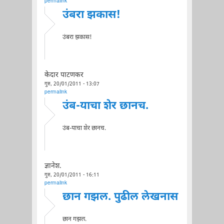
permalink
उंबरा झकास!
उंबरा झकास!
केदार पाटणकर
गुरु, 20/01/2011 - 13:07
permalink
उंब-याचा शेर छानच.
उंब-याचा शेर छानच.
ज्ञानेश.
गुरु, 20/01/2011 - 16:11
permalink
छान गझल. पुढील लेखनास
छान गझल.