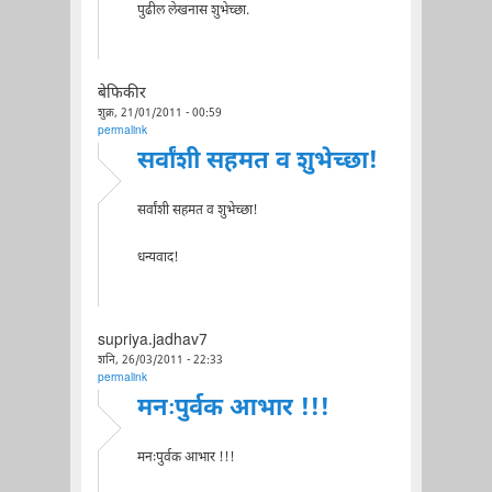
पुढील लेखनास शुभेच्छा.
बेफिकीर
शुक्र, 21/01/2011 - 00:59
permalink
सर्वांशी सहमत व शुभेच्छा!
सर्वांशी सहमत व शुभेच्छा!
धन्यवाद!
supriya.jadhav7
शनि, 26/03/2011 - 22:33
permalink
मनःपुर्वक आभार !!!
मनःपुर्वक आभार !!!