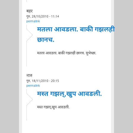
बहर
गुरु, 28/10/2010 - 11:14
permalink
मतला आवडला. बाकी गझलही
छानच.
मतला आवडला. बाकी गझलही छानच. शुभेच्छा.
नारु
गुरु, 18/11/2010 - 20:15
permalink
मस्त गझल्,खुप आवडली.
मस्त गझल्,खुप आवडली.