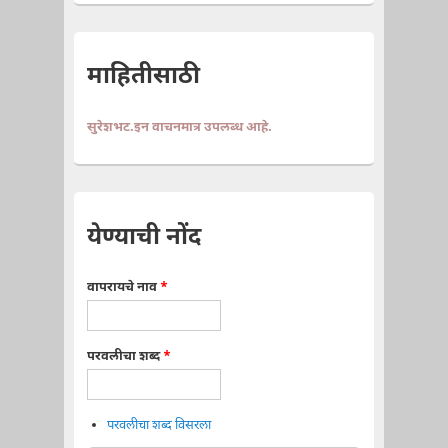
माहितीसाठी
सुरेशभट.इन वाचनमात्र उपलब्ध आहे.
येण्याची नोंद
वापरायचे नाव
*
परवलीचा शब्द
*
परवलीचा शब्द विसरला