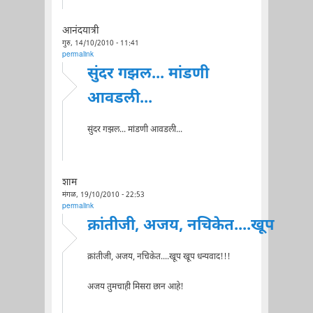
आनंदयात्री
गुरु, 14/10/2010 - 11:41
permalink
सुंदर गझल... मांडणी
आवडली...
सुंदर गझल... मांडणी आवडली...
शाम
मंगळ, 19/10/2010 - 22:53
permalink
क्रांतीजी, अजय, नचिकेत....खूप
क्रांतीजी, अजय, नचिकेत....खूप खूप धन्यवाद!!!
अजय तुमचाही मिसरा छान आहे!