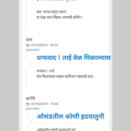
बस! सगळं सांगुन झालं!
या पेक्षा काय लिहावं आणखी कविने?
शाम
गुरु, 07/10/2010 - 09:35
permalink
धन्यवाद ! ताई वेळ मिळाल्यास
धन्यवाद ! ताई
वेळ मिळाल्यास माझ्या बाकीच्या गझलाही वाच..
क्रान्ति
गुरु, 07/10/2010 - 15:46
permalink
ओसंडतील कोणी ह्रदयातुनी
ओसंडतील कोणी ह्रदयातुनी इथे