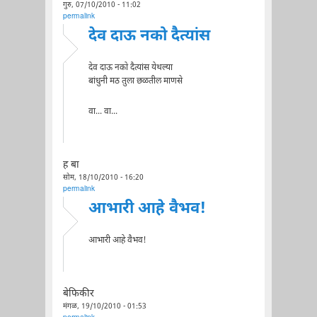
गुरु, 07/10/2010 - 11:02
permalink
देव दाऊ नको दैत्यांस
देव दाऊ नको दैत्यांस येथल्या
बांधुनी मठ तुला छळतील माणसे
वा... वा...
ह बा
सोम, 18/10/2010 - 16:20
permalink
आभारी आहे वैभव!
आभारी आहे वैभव!
बेफिकीर
मंगळ, 19/10/2010 - 01:53