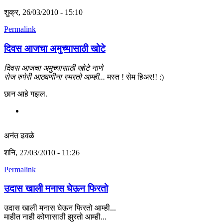
शुक्र, 26/03/2010 - 15:10
Permalink
दिवस आजचा अमुच्यासाठी खोटे
दिवस आजचा अमुच्यासाठी खोटे नाणे
रोज रुपेरी आठवणीना स्मरतो आम्ही...
मस्त ! सेम हिअर!! :)
छान आहे गझल.
अनंत ढवळे
शनि, 27/03/2010 - 11:26
Permalink
उदास खाली मनास घेऊन फिरतो
उदास खाली मनास घेऊन फिरतो आम्ही...
माहीत नाही कोणासाठी झुरतो आम्ही...