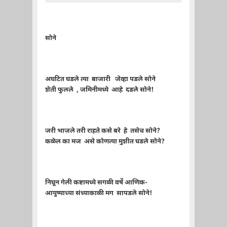
सोने
अघटित घडले त्या बाजारी जेव्हा पडले सोने
शेती फुलले , जमिनीमध्ये आहे दडले सोने!
जरी भाजले तरी राहते कसे बरे हे तसेच सोने?
कळेल का मज असे कोणत्या मुशीत घडले सोने?
निघून गेली कष्टामध्ये सगळी वर्षे आणिक-
आयुष्याच्या संध्याकाळी मग सापडले सोने!