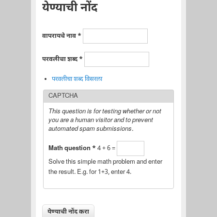
येण्याची नोंद
वापरायचे नाव
*
परवलीचा शब्द
*
परवलीचा शब्द विसरला
CAPTCHA
This question is for testing whether or not
you are a human visitor and to prevent
automated spam submissions.
Math question
*
4 + 6 =
Solve this simple math problem and enter
the result. E.g. for 1+3, enter 4.