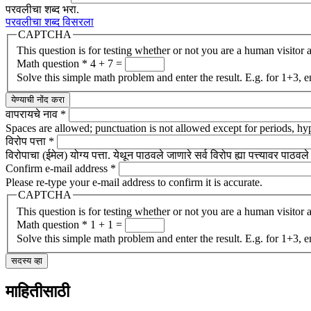
परवलीचा शब्द भरा.
परवलीचा शब्द विसरला
CAPTCHA
This question is for testing whether or not you are a human visito
Math question
*
4 + 7 =
Solve this simple math problem and enter the result. E.g. for 1+3, e
वापरायचे नाव
*
Spaces are allowed; punctuation is not allowed except for periods, h
विरोप पत्ता
*
विरोपाचा (ईमेल) योग्य पत्ता. येथून पाठवले जाणारे सर्व विरोप ह्या पत्त्यावर पा
Confirm e-mail address
*
Please re-type your e-mail address to confirm it is accurate.
CAPTCHA
This question is for testing whether or not you are a human visito
Math question
*
1 + 1 =
Solve this simple math problem and enter the result. E.g. for 1+3, e
माहितीसाठी