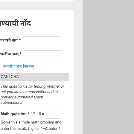
ेण्याची नोंद
ापरायचे नाव
*
रवलीचा शब्द
*
परवलीचा शब्द विसरला
CAPTCHA
This question is for testing whether or
not you are a human visitor and to
prevent automated spam
submissions.
Math question
*
17 + 0 =
Solve this simple math problem and
enter the result. E.g. for 1+3, enter 4.