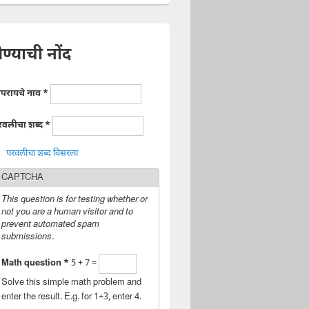
ेण्याची नोंद
ापरायचे नाव
*
रवलीचा शब्द
*
परवलीचा शब्द विसरला
CAPTCHA
This question is for testing whether or
not you are a human visitor and to
prevent automated spam
submissions.
Math question
*
5 + 7 =
Solve this simple math problem and
enter the result. E.g. for 1+3, enter 4.